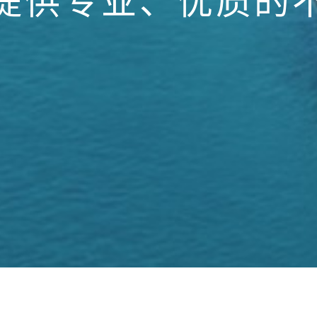
提供专业、优质的