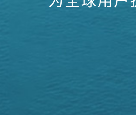
为全球用户