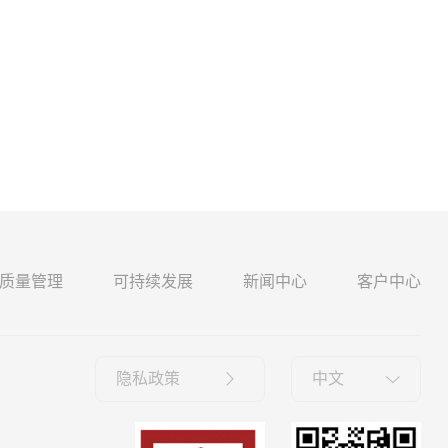
质量管理
可持续发展
新闻中心
客户中心
隐私政策
中文