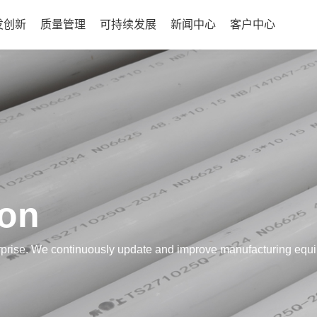
发创新
质量管理
可持续发展
新闻中心
客户中心
ion
terprise. We continuously update and improve manufacturing equ