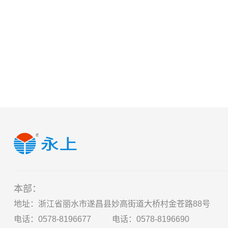
本部：
地址：浙江省丽水市遂昌县妙高街道大桥村金苍路88号
电话：
0578-8196677
电话：
0578-8196690