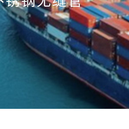
不锈钢无缝管