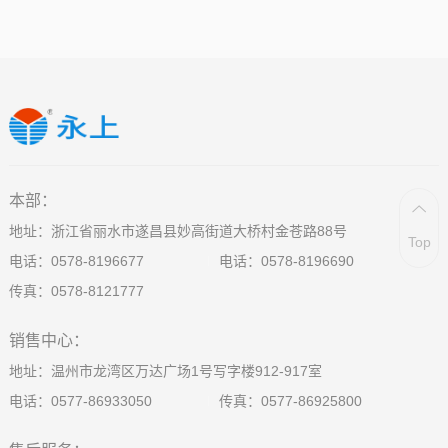
本部：
地址：浙江省丽水市遂昌县妙高街道大桥村金苍路88号
Top
电话：
0578-8196677
电话：
0578-8196690
传真：0578-8121777
销售中心：
地址：温州市龙湾区万达广场1号写字楼912-917室
电话：
0577-86933050
传真：0577-86925800