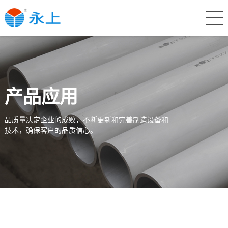
产品应用
品质量决定企业的成败，不断更新和完善制造设备和
技术，确保客户的品质信心。