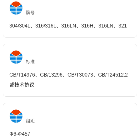
牌号
304/304L、316/316L、316LN、316H、316LN、321
标准
GB/T14976、GB/13296、GB/T30073、GB/T24512.2
或技术协议
组距
Φ6-Φ457