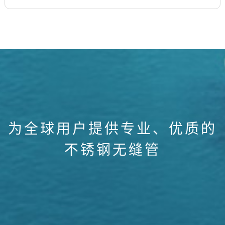
为全球用户提供专业、优质的
不锈钢无缝管