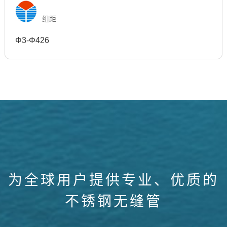
组距
Φ3-Φ426
为全球用户提供专业、优质的
不锈钢无缝管