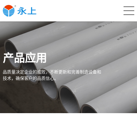
产品应用
品质量决定企业的成败，不断更新和完善制造设备和
技术，确保客户的品质信心。