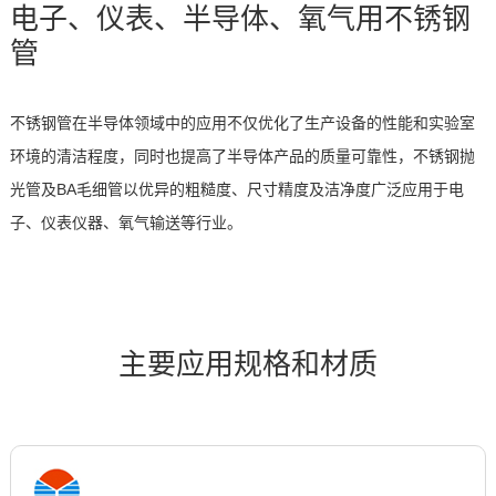
电子、仪表、半导体、氧气用不锈钢
管
不锈钢管在半导体领域中的应用不仅优化了生产设备的性能和实验室
环境的清洁程度，同时也提高了半导体产品的质量可靠性，不锈钢抛
光管及BA毛细管以优异的粗糙度、尺寸精度及洁净度广泛应用于电
子、仪表仪器、氧气输送等行业。
主要应用规格和材质